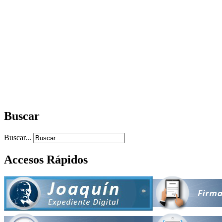
Buscar
Buscar...
Accesos Rápidos