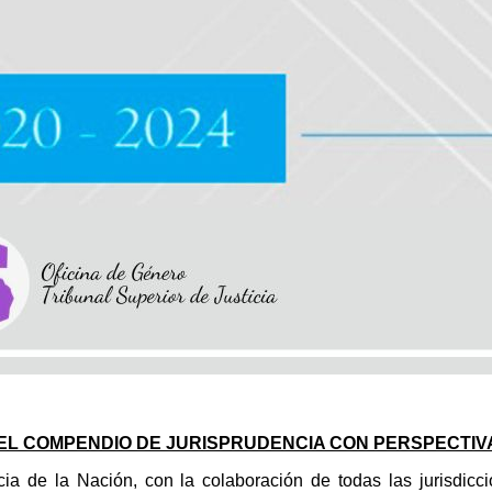
 DEL COMPENDIO DE JURISPRUDENCIA CON PERSPECTIV
ia de la Nación, con la colaboración de todas las jurisdicci