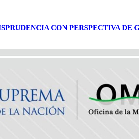
RISPRUDENCIA CON PERSPECTIVA DE