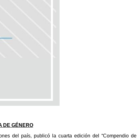
A DE GÉNERO
ones del país, publicó la cuarta edición del “Compendio de