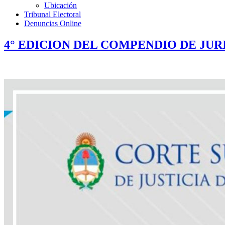
Ubicación
Tribunal Electoral
Denuncias Online
4° EDICION DEL COMPENDIO DE JU