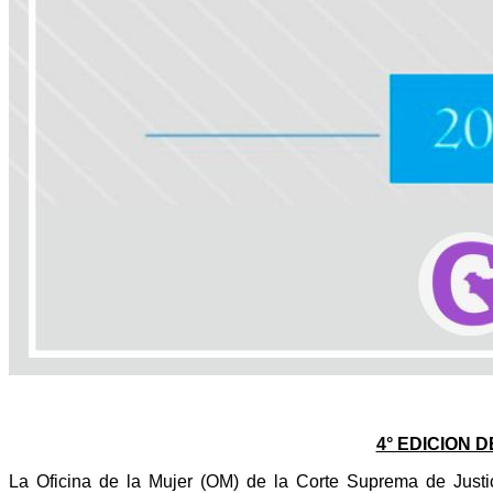
4° EDICION
La Oficina de la Mujer (OM) de la Corte Suprema de Justic