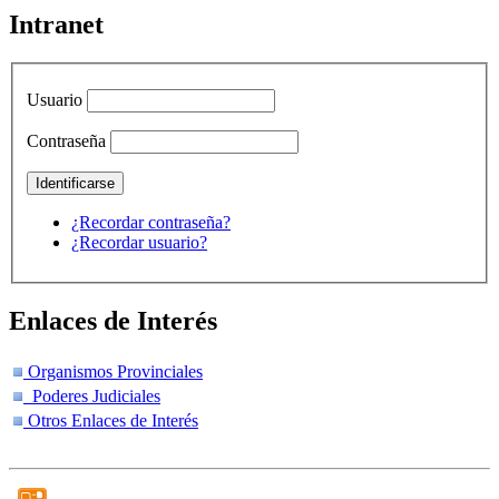
Intranet
Usuario
Contraseña
¿Recordar contraseña?
¿Recordar usuario?
Enlaces de Interés
Organismos Provinciales
Poderes Judiciales
Otros Enlaces de Interés