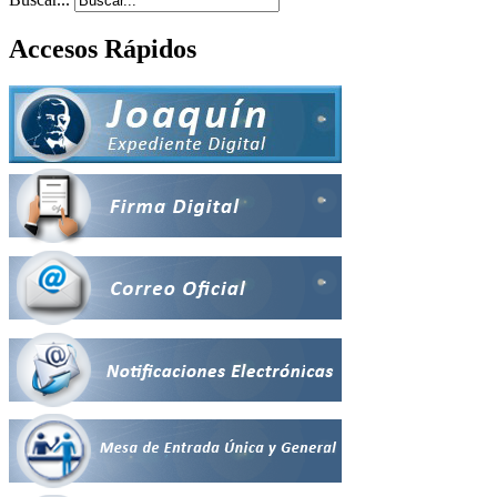
Accesos Rápidos