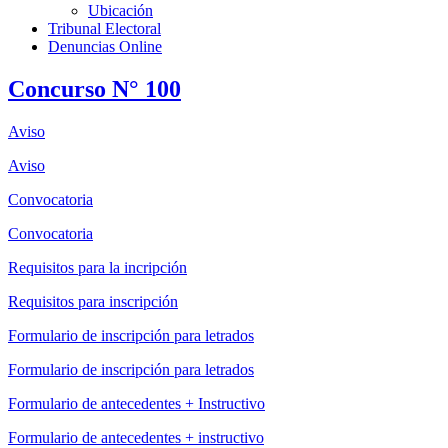
Ubicación
Tribunal Electoral
Denuncias Online
Concurso N° 100
Aviso
Aviso
Convocatoria
Convocatoria
Requisitos para la incripción
Requisitos para inscripción
Formulario de inscripción para letrados
Formulario de inscripción para letrados
Formulario de antecedentes + Instructivo
Formulario de antecedentes + instructivo