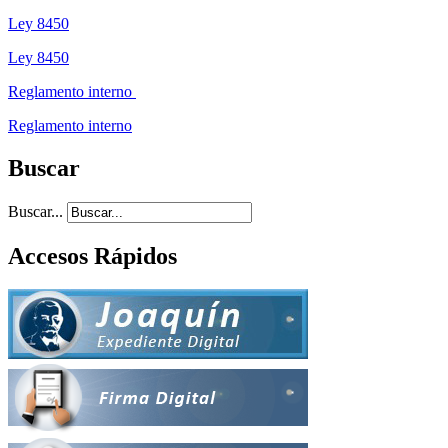
Ley 8450
Ley 8450
Reglamento interno
Reglamento interno
Buscar
Buscar...
Accesos Rápidos