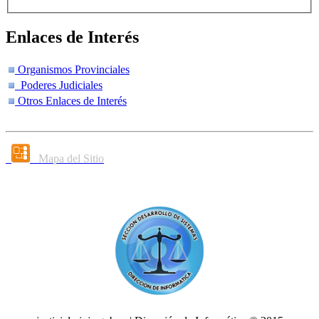
Enlaces de Interés
Organismos Provinciales
Poderes Judiciales
Otros Enlaces de Interés
Mapa del Sitio