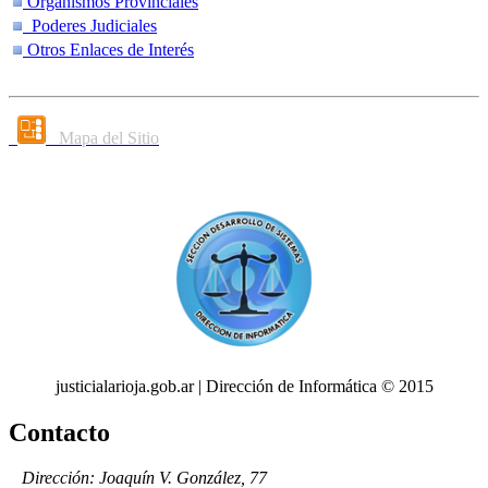
Organismos Provinciales
Poderes Judiciales
Otros Enlaces de Interés
Mapa del Sitio
justicialarioja.gob.ar | Dirección de Informática © 2015
Contacto
Dirección: Joaquín V. González, 77