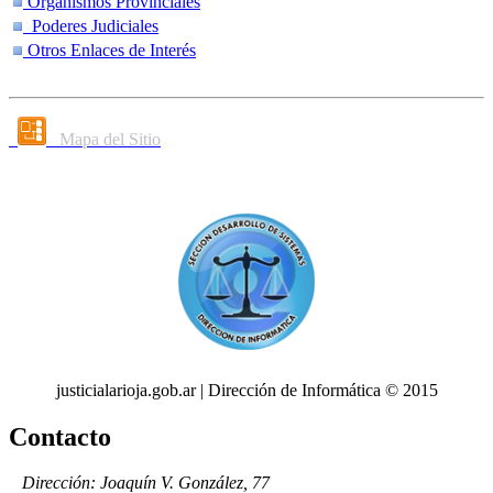
Organismos Provinciales
Poderes Judiciales
Otros Enlaces de Interés
Mapa del Sitio
justicialarioja.gob.ar | Dirección de Informática © 2015
Contacto
Dirección: Joaquín V. González, 77