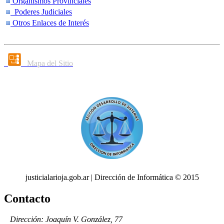
Organismos Provinciales
Poderes Judiciales
Otros Enlaces de Interés
Mapa del Sitio
justicialarioja.gob.ar | Dirección de Informática © 2015
Contacto
Dirección: Joaquín V. González, 77