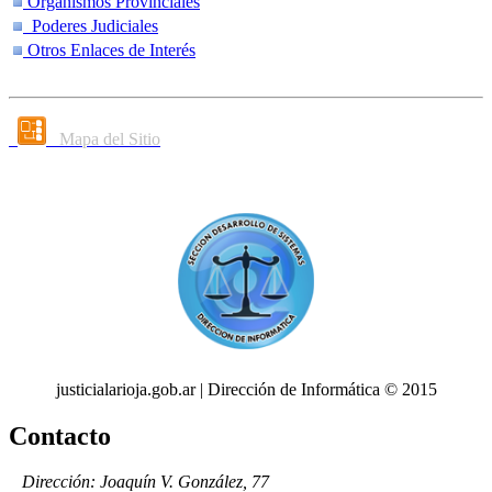
Organismos Provinciales
Poderes Judiciales
Otros Enlaces de Interés
Mapa del Sitio
justicialarioja.gob.ar | Dirección de Informática © 2015
Contacto
Dirección: Joaquín V. González, 77