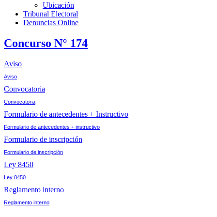
Ubicación
Tribunal Electoral
Denuncias Online
Concurso N° 174
Aviso
Aviso
Convocatoria
Convocatoria
Formulario de antecedentes + Instructivo
Formulario de antecedentes + instructivo
Formulario de inscripción
Formulario de inscripción
Ley 8450
Ley 8450
Reglamento interno
Reglamento interno