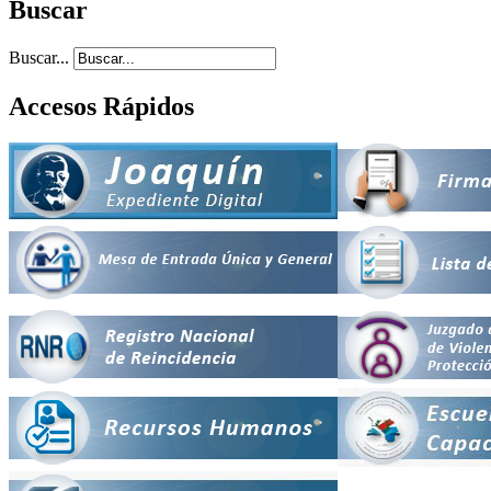
Buscar
Buscar...
Accesos Rápidos