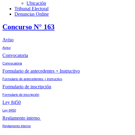
Ubicación
Tribunal Electoral
Denuncias Online
Concurso N° 163
Aviso
Aviso
Convocatoria
Convocatoria
Formulario de antecedentes + Instructivo
Formulario de antecedentes + instructivo
Formulario de inscripción
Formulario de inscripción
Ley 8450
Ley 8450
Reglamento interno
Reglamento interno