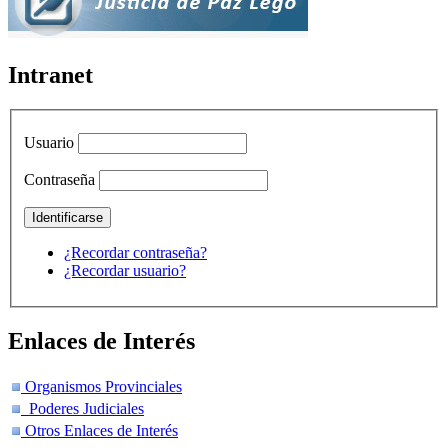
Intranet
Usuario
Contraseña
¿Recordar contraseña?
¿Recordar usuario?
Enlaces de Interés
Organismos Provinciales
Poderes Judiciales
Otros Enlaces de Interés