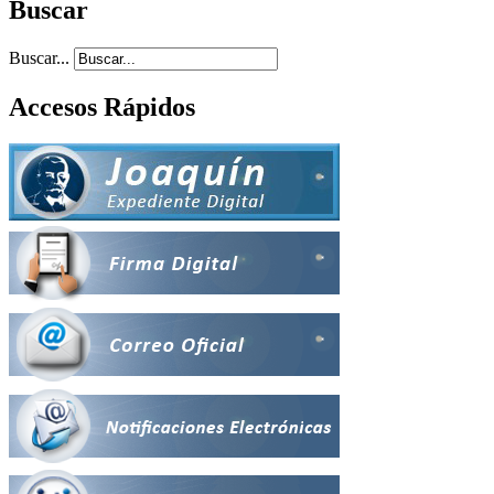
Buscar
Buscar...
Accesos Rápidos