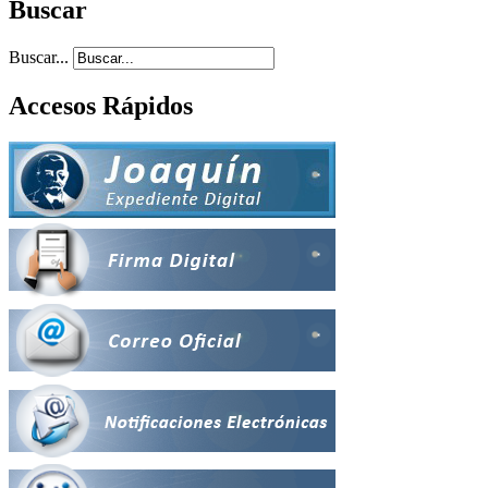
Buscar
Buscar...
Accesos Rápidos