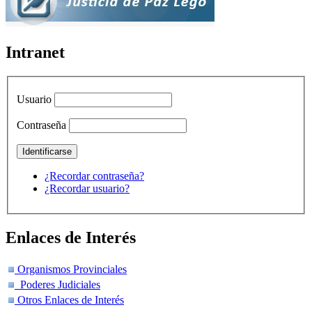
Intranet
Usuario
Contraseña
¿Recordar contraseña?
¿Recordar usuario?
Enlaces de Interés
Organismos Provinciales
Poderes Judiciales
Otros Enlaces de Interés