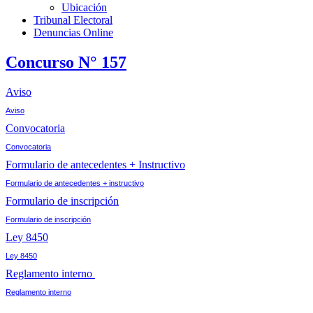
Ubicación
Tribunal Electoral
Denuncias Online
Concurso N° 157
Aviso
Aviso
Convocatoria
Convocatoria
Formulario de antecedentes + Instructivo
Formulario de antecedentes + instructivo
Formulario de inscripción
Formulario de inscripción
Ley 8450
Ley 8450
Reglamento interno
Reglamento interno