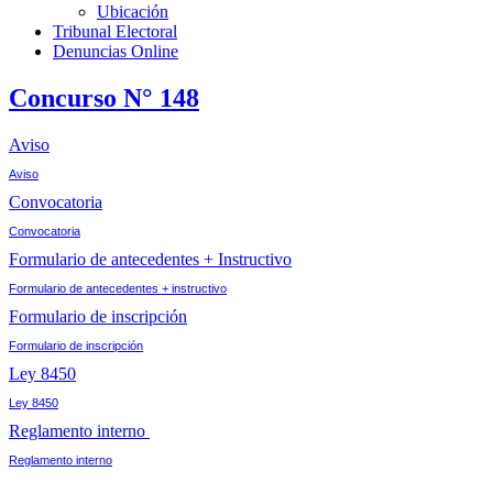
Ubicación
Tribunal Electoral
Denuncias Online
Concurso N° 148
Aviso
Aviso
Convocatoria
Convocatoria
Formulario de antecedentes + Instructivo
Formulario de antecedentes + instructivo
Formulario de inscripción
Formulario de inscripción
Ley 8450
Ley 8450
Reglamento interno
Reglamento interno