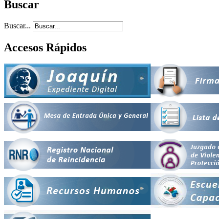
Buscar
Buscar...
Accesos Rápidos