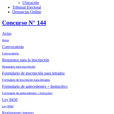
Ubicación
Tribunal Electoral
Denuncias Online
Concurso N° 144
Aviso
Aviso
Convocatoria
Convocatoria
Requisitos para la inscripción
Requisitos para inscripción
Formulario de inscripción para letrados
Formulario de inscripción para letrados
Formulario de antecedentes + Instructivo
Formulario de antecedentes + instructivo
Ley 8450
Ley 8450
Reglamento interno