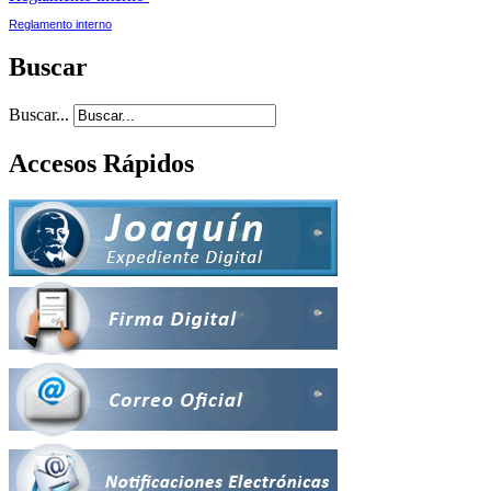
Reglamento interno
Buscar
Buscar...
Accesos Rápidos