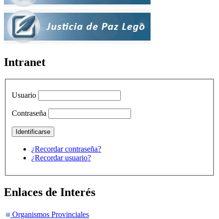
Intranet
Usuario
Contraseña
¿Recordar contraseña?
¿Recordar usuario?
Enlaces de Interés
Organismos Provinciales