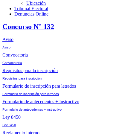
Ubicación
Tribunal Electoral
Denuncias Online
Concurso N° 132
Aviso
Aviso
Convocatoria
Convocatoria
Requisitos para la inscripción
Requisitos para inscripción
Formulario de inscripción para letrados
Formulario de inscripción para letrados
Formulario de antecedentes + Instructivo
Formulario de antecedentes + instructivo
Ley 8450
Ley 8450
Reglamento interno