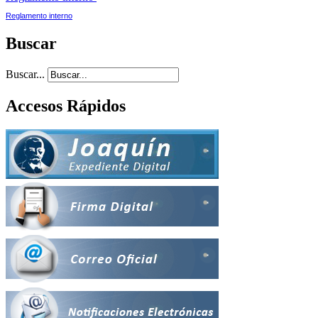
Reglamento interno
Buscar
Buscar...
Accesos Rápidos