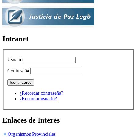
Intranet
Usuario
Contraseña
¿Recordar contraseña?
¿Recordar usuario?
Enlaces de Interés
Organismos Provinciales