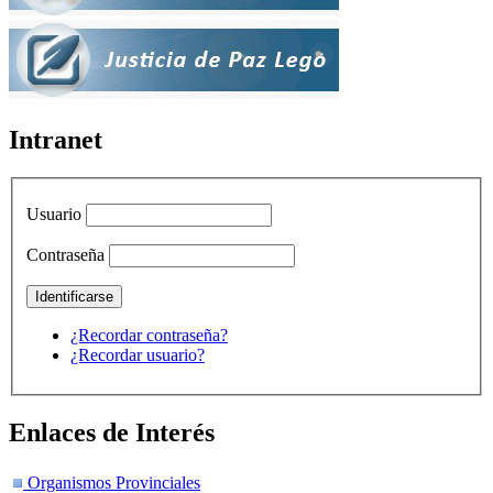
Intranet
Usuario
Contraseña
¿Recordar contraseña?
¿Recordar usuario?
Enlaces de Interés
Organismos Provinciales