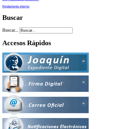
Reglamento interno
Buscar
Buscar...
Accesos Rápidos