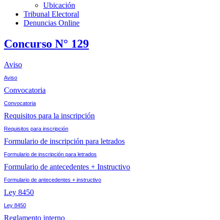
Ubicación
Tribunal Electoral
Denuncias Online
Concurso N° 129
Aviso
Aviso
Convocatoria
Convocatoria
Requisitos para la inscripción
Requisitos para inscripción
Formulario de inscripción para letrados
Formulario de inscripción para letrados
Formulario de antecedentes + Instructivo
Formulario de antecedentes + instructivo
Ley 8450
Ley 8450
Reglamento interno