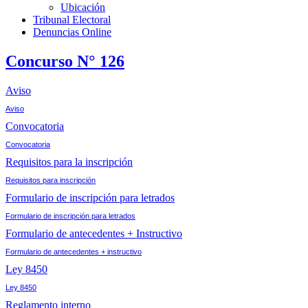
Ubicación
Tribunal Electoral
Denuncias Online
Concurso N° 126
Aviso
Aviso
Convocatoria
Convocatoria
Requisitos para la inscripción
Requisitos para inscripción
Formulario de inscripción para letrados
Formulario de inscripción para letrados
Formulario de antecedentes + Instructivo
Formulario de antecedentes + instructivo
Ley 8450
Ley 8450
Reglamento interno