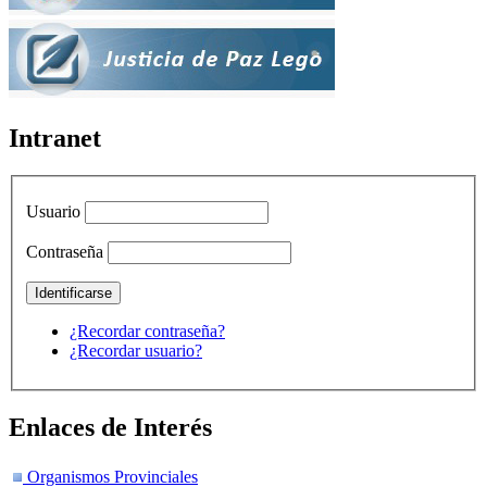
Intranet
Usuario
Contraseña
¿Recordar contraseña?
¿Recordar usuario?
Enlaces de Interés
Organismos Provinciales