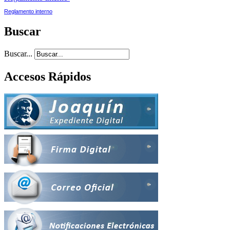
Reglamento interno
Buscar
Buscar...
Accesos Rápidos