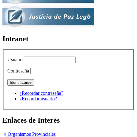
Intranet
Usuario
Contraseña
¿Recordar contraseña?
¿Recordar usuario?
Enlaces de Interés
Organismos Provinciales