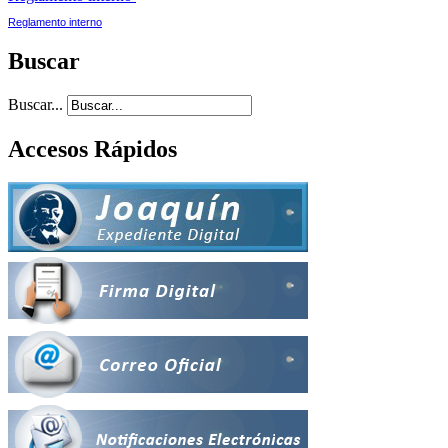
Reglamento interno
Buscar
Buscar...
Accesos Rápidos