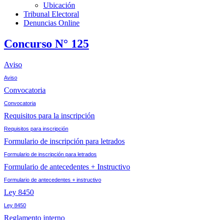
Ubicación
Tribunal Electoral
Denuncias Online
Concurso N° 125
Aviso
Aviso
Convocatoria
Convocatoria
Requisitos para la inscripción
Requisitos para inscripción
Formulario de inscripción para letrados
Formulario de inscripción para letrados
Formulario de antecedentes + Instructivo
Formulario de antecedentes + instructivo
Ley 8450
Ley 8450
Reglamento interno