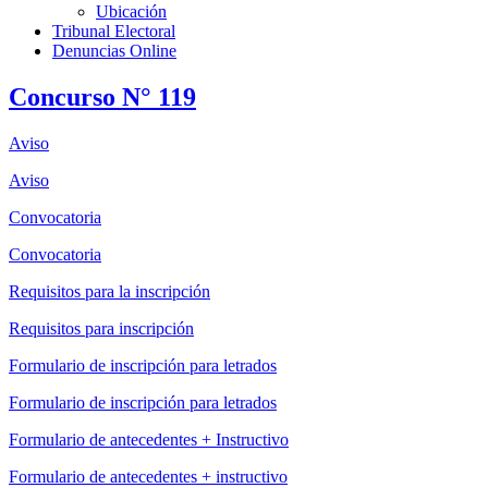
Ubicación
Tribunal Electoral
Denuncias Online
Concurso N° 119
Aviso
Aviso
Convocatoria
Convocatoria
Requisitos para la inscripción
Requisitos para inscripción
Formulario de inscripción para letrados
Formulario de inscripción para letrados
Formulario de antecedentes + Instructivo
Formulario de antecedentes + instructivo