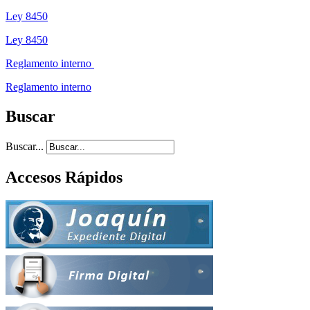
Ley 8450
Ley 8450
Reglamento interno
Reglamento interno
Buscar
Buscar...
Accesos Rápidos