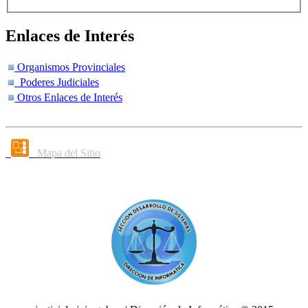
Enlaces de Interés
Organismos Provinciales
Poderes Judiciales
Otros Enlaces de Interés
Mapa del Sitio