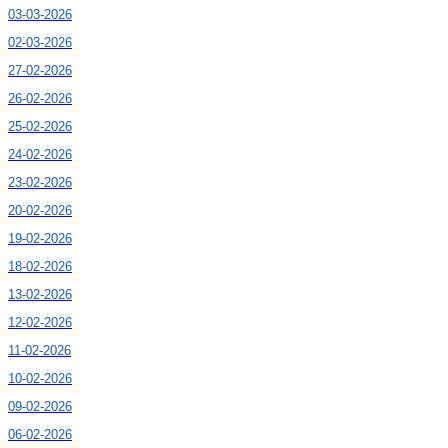
03-03-2026
02-03-2026
27-02-2026
26-02-2026
25-02-2026
24-02-2026
23-02-2026
20-02-2026
19-02-2026
18-02-2026
13-02-2026
12-02-2026
11-02-2026
10-02-2026
09-02-2026
06-02-2026