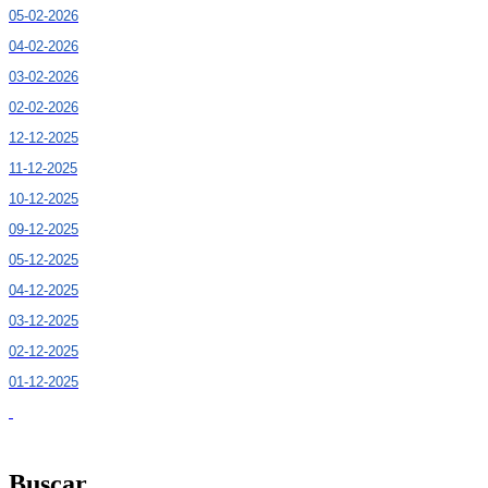
05-02-2026
04-02-2026
03-02-2026
02-02-2026
12-12-2025
11-12-2025
10-12-2025
09-12-2025
05-12-2025
04-12-2025
03-12-2025
02-12-2025
01-12-2025
Buscar