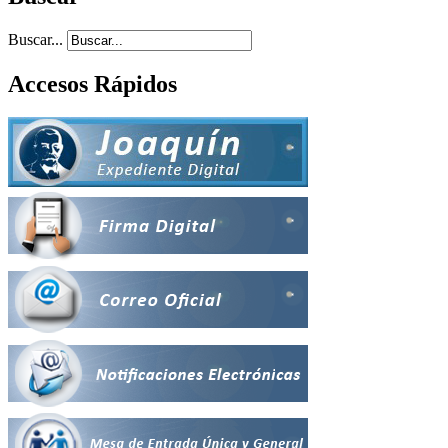
Buscar...
Accesos Rápidos