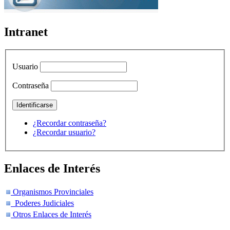
Intranet
Usuario
Contraseña
¿Recordar contraseña?
¿Recordar usuario?
Enlaces de Interés
Organismos Provinciales
Poderes Judiciales
Otros Enlaces de Interés