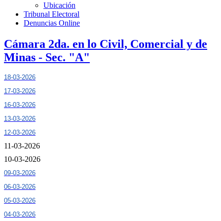
Ubicación
Tribunal Electoral
Denuncias Online
Cámara 2da. en lo Civil, Comercial y de
Minas - Sec. "A"
18-03-2026
17-03-2026
16-03-2026
13-03-2026
12-03-2026
11-03-2026
10-03-2026
09-03-2026
06-03-2026
05-03-2026
04-03-2026