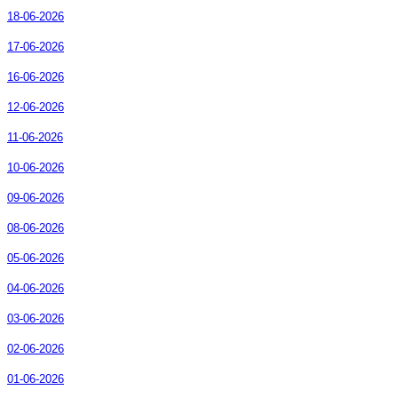
18-06-2026
17-06-2026
16-06-2026
12-06-2026
11-06-2026
10-06-2026
09-06-2026
08-06-2026
05-06-2026
04-06-2026
03-06-2026
02-06-2026
01-06-2026