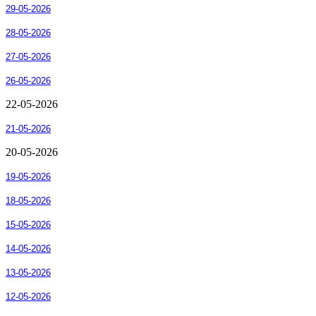
29-05-2026
28-05-2026
27-05-2026
26-05-2026
22-05-2026
21-05-2026
20-05-2026
19-05-2026
18-05-2026
15-05-2026
14-05-2026
13-05-2026
12-05-2026