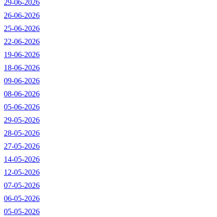
29-06-2026
26-06-2026
25-06-2026
22-06-2026
19-06-2026
18-06-2026
09-06-2026
08-06-2026
05-06-2026
29-05-2026
28-05-2026
27-05-2026
14-05-2026
12-05-2026
07-05-2026
06-05-2026
05-05-2026