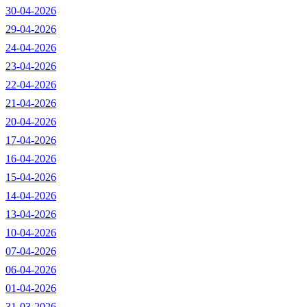
30-04-2026
29-04-2026
24-04-2026
23-04-2026
22-04-2026
21-04-2026
20-04-2026
17-04-2026
16-04-2026
15-04-2026
14-04-2026
13-04-2026
10-04-2026
07-04-2026
06-04-2026
01-04-2026
31-03-2026