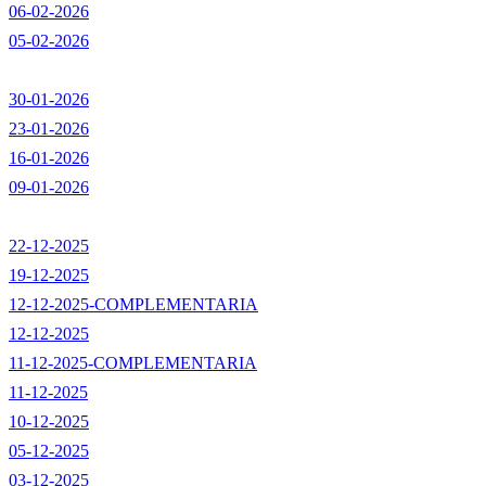
06-02-2026
05-02-2026
30-01-2026
23-01-2026
16-01-2026
09-01-2026
22-12-2025
19-12-2025
12-12-2025-COMPLEMENTARIA
12-12-2025
11-12-2025-COMPLEMENTARIA
11-12-2025
10-12-2025
05-12-2025
03-12-2025