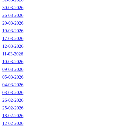
30-03-2026
26-03-2026
20-03-2026
19-03-2026
17-03-2026
12-03-2026
11-03-2026
10-03-2026
09-03-2026
05-03-2026
04-03-2026
03-03-2026
26-02-2026
25-02-2026
18-02-2026
12-02-2026