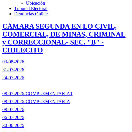
Ubicación
Tribunal Electoral
Denuncias Online
CÁMARA SEGUNDA EN LO CIVIL,
COMERCIAL, DE MINAS, CRIMINAL
y CORRECCIONAL- SEC. "B" -
CHILECITO
03-08-2026
31-07-2026
24-07-2026
08-07-2026-COMPLEMENTARIA1
08-07-2026-COMPLEMENTARIA
08-07-2026
06-07-2026
30-06-2026