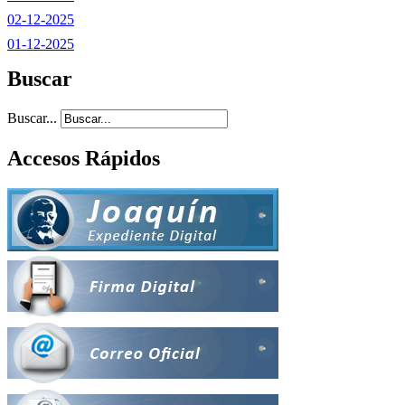
02-12-2025
01-12-2025
Buscar
Buscar...
Accesos Rápidos