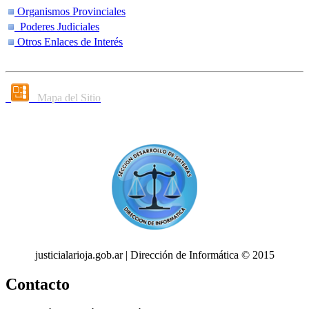
Organismos Provinciales
Poderes Judiciales
Otros Enlaces de Interés
Mapa del Sitio
justicialarioja.gob.ar | Dirección de Informática © 2015
Contacto