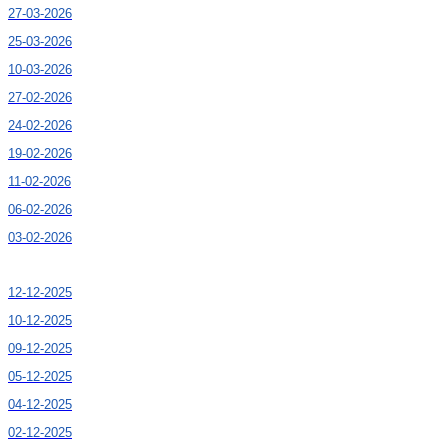
27-03-2026
25-03-2026
10-03-2026
27-02-2026
24-02-2026
19-02-2026
11-02-2026
06-02-2026
03-02-2026
12-12-2025
10-12-2025
09-12-2025
05-12-2025
04-12-2025
02-12-2025