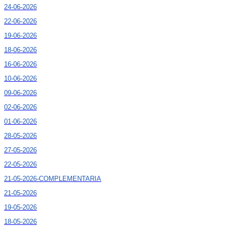
24-06-2026
22-06-2026
19-06-2026
18-06-2026
16-06-2026
10-06-2026
09-06-2026
02-06-2026
01-06-2026
28-05-2026
27-05-2026
22-05-2026
21-05-2026-COMPLEMENTARIA
21-05-2026
19-05-2026
18-05-2026