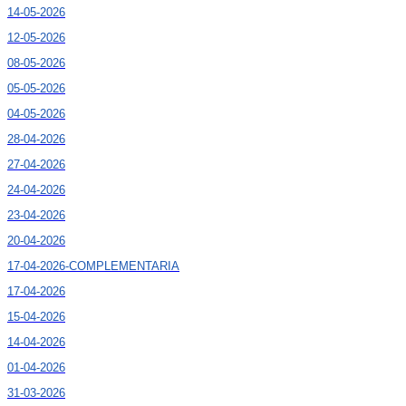
14-05-2026
12-05-2026
08-05-2026
05-05-2026
04-05-2026
28-04-2026
27-04-2026
24-04-2026
23-04-2026
20-04-2026
17-04-2026-COMPLEMENTARIA
17-04-2026
15-04-2026
14-04-2026
01-04-2026
31-03-2026