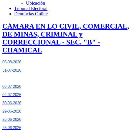
Ubicación
Tribunal Electoral
Denuncias Online
CÁMARA EN LO CIVIL, COMERCIAL,
DE MINAS, CRIMINAL y
CORRECCIONAL - SEC. "B" -
CHAMICAL
06-08-2026
31-07-2026
08-07-2026
02-07-2026
30-06-2026
29-06-2026
25-06-2026
25-06-2026