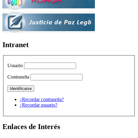
Intranet
Usuario
Contraseña
¿Recordar contraseña?
¿Recordar usuario?
Enlaces de Interés