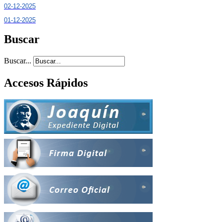
02-12-2025
01-12-2025
Buscar
Buscar...
Accesos Rápidos