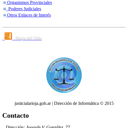
Organismos Provinciales
Poderes Judiciales
Otros Enlaces de Interés
Mapa del Sitio
justicialarioja.gob.ar | Dirección de Informática © 2015
Contacto
Dirección: Joaquín V. González, 77