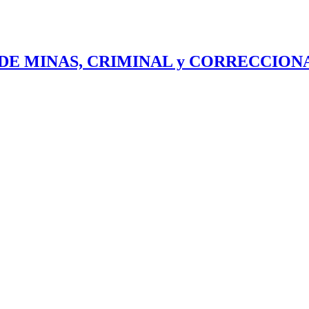
DE MINAS, CRIMINAL y CORRECCIONAL