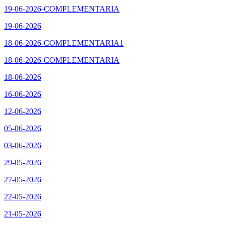
19-06-2026-COMPLEMENTARIA
19-06-2026
18-06-2026-COMPLEMENTARIA1
18-06-2026-COMPLEMENTARIA
18-06-2026
16-06-2026
12-06-2026
05-06-2026
03-06-2026
29-05-2026
27-05-2026
22-05-2026
21-05-2026