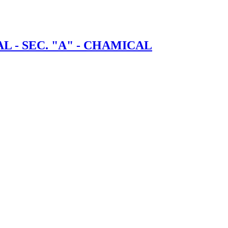
 - SEC. "A" - CHAMICAL