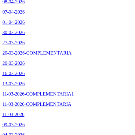
08-04-2026
07-04-2026
01-04-2026
30-03-2026
27-03-2026
20-03-2026-COMPLEMENTARIA
20-03-2026
16-03-2026
13-03-2026
11-03-2026-COMPLEMENTARIA1
11-03-2026-COMPLEMENTARIA
11-03-2026
09-03-2026
04-03-2026