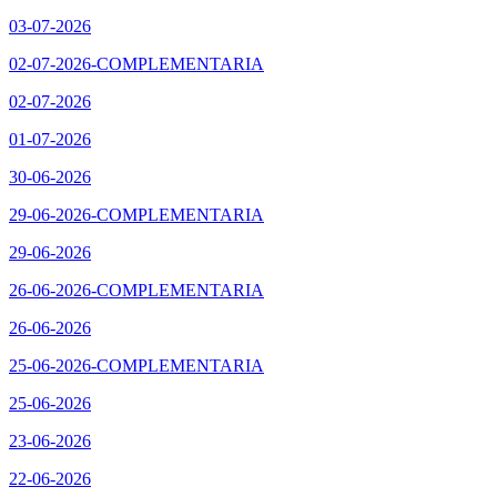
03-07-2026
02-07-2026-COMPLEMENTARIA
02-07-2026
01-07-2026
30-06-2026
29-06-2026-COMPLEMENTARIA
29-06-2026
26-06-2026-COMPLEMENTARIA
26-06-2026
25-06-2026-COMPLEMENTARIA
25-06-2026
23-06-2026
22-06-2026