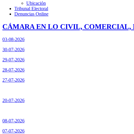
Ubicación
Tribunal Electoral
Denuncias Online
CÁMARA EN LO CIVIL, COMERCIAL, 
03-08-2026
30-07-2026
29-07-2026
28-07-2026
27-07-2026
20-07-2026
08-07-2026
07-07-2026