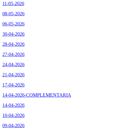
11-05-2026
08-05-2026
06-05-2026
30-04-2026
28-04-2026
27-04-2026
24-04-2026
21-04-2026
17-04-2026
14-04-2026-COMPLEMENTARIA
14-04-2026
10-04-2026
09-04-2026