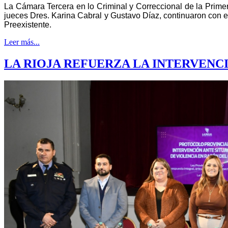
La Cámara Tercera en lo Criminal y Correccional de la Primer
jueces Dres. Karina Cabral y Gustavo Díaz, continuaron con e
Preexistente.
Leer más...
LA RIOJA REFUERZA LA INTERVENC