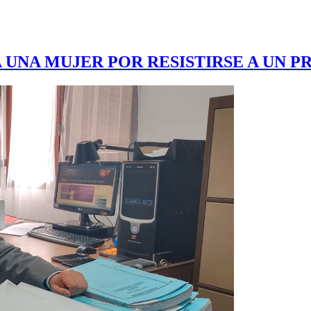
A UNA MUJER POR RESISTIRSE A UN 