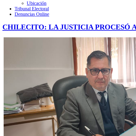
Ubicación
Tribunal Electoral
Denuncias Online
CHILECITO: LA JUSTICIA PROCESÓ 