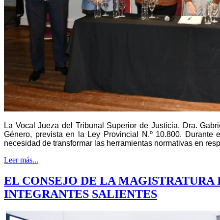
La Vocal Jueza del Tribunal Superior de Justicia, Dra. Gabri
Género, prevista en la Ley Provincial N.º 10.800. Durante e
necesidad de transformar las herramientas normativas en resp
Leer más...
EL CONSEJO DE LA MAGISTRATURA
INTEGRANTES SALIENTES