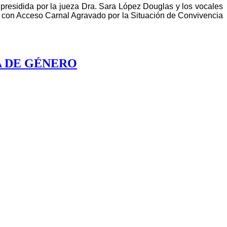
 presidida por la jueza Dra. Sara López Douglas y los vocales
al con Acceso Carnal Agravado por la Situación de Convivencia
A DE GÉNERO