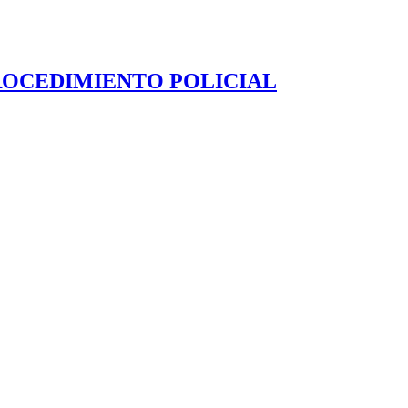
PROCEDIMIENTO POLICIAL