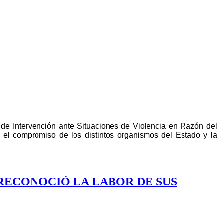
al de Intervención ante Situaciones de Violencia en Razón del
l, el compromiso de los distintos organismos del Estado y la
RECONOCIÓ LA LABOR DE SUS