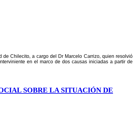
 de Chilecito, a cargo del Dr Marcelo Carrizo, quien resolvió
nterviniente en el marco de dos causas iniciadas a partir de
OCIAL SOBRE LA SITUACIÓN DE