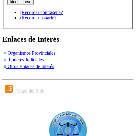
¿Recordar contraseña?
¿Recordar usuario?
Enlaces de Interés
Organismos Provinciales
Poderes Judiciales
Otros Enlaces de Interés
Mapa del Sitio