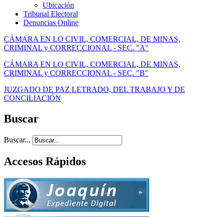
Ubicación
Tribunal Electoral
Denuncias Online
CÁMARA EN LO CIVIL, COMERCIAL, DE MINAS,
CRIMINAL y CORRECCIONAL - SEC. "A"
CÁMARA EN LO CIVIL, COMERCIAL, DE MINAS,
CRIMINAL y CORRECCIONAL - SEC. "B"
JUZGADO DE PAZ LETRADO, DEL TRABAJO Y DE
CONCILIACIÓN
Buscar
Buscar...
Accesos Rápidos