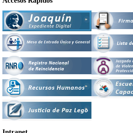
Accesos Rápidos
Intranet