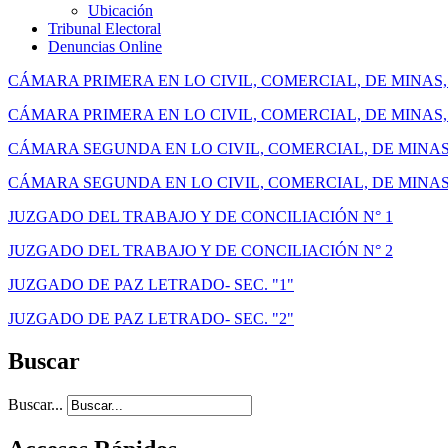
Ubicación
Tribunal Electoral
Denuncias Online
CÁMARA PRIMERA EN LO CIVIL, COMERCIAL, DE MINAS, 
CÁMARA PRIMERA EN LO CIVIL, COMERCIAL, DE MINAS, 
CÁMARA SEGUNDA EN LO CIVIL, COMERCIAL, DE MINAS,
CÁMARA SEGUNDA EN LO CIVIL, COMERCIAL, DE MINAS,
JUZGADO DEL TRABAJO Y DE CONCILIACIÓN N° 1
JUZGADO DEL TRABAJO Y DE CONCILIACIÓN N° 2
JUZGADO DE PAZ LETRADO- SEC. "1"
JUZGADO DE PAZ LETRADO- SEC. "2"
Buscar
Buscar...