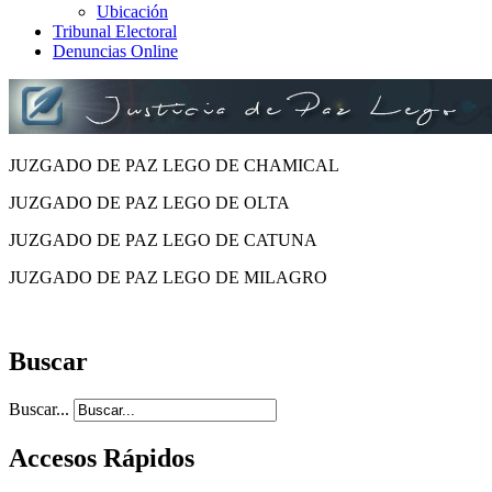
Ubicación
Tribunal Electoral
Denuncias Online
JUZGADO DE PAZ LEGO DE CHAMICAL
JUZGADO DE PAZ LEGO DE OLTA
JUZGADO DE PAZ LEGO DE CATUNA
JUZGADO DE PAZ LEGO DE MILAGRO
Buscar
Buscar...
Accesos Rápidos