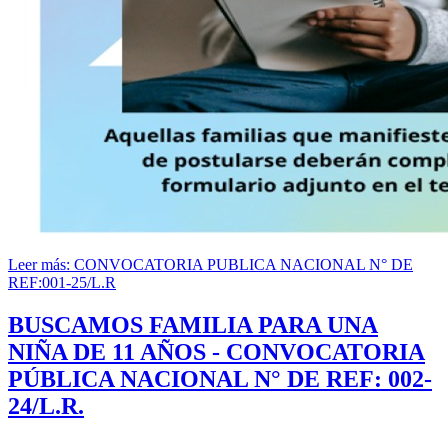
Leer más: CONVOCATORIA PUBLICA NACIONAL N° DE
REF:001-25/L.R
BUSCAMOS FAMILIA PARA UNA
NIÑA DE 11 AÑOS - CONVOCATORIA
PÚBLICA NACIONAL N° DE REF: 002-
24/L.R.