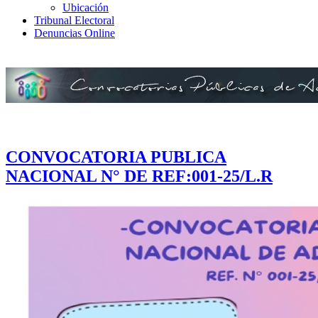
Ubicación
Tribunal Electoral
Denuncias Online
CONVOCATORIA PUBLICA
NACIONAL N° DE REF:001-25/L.R