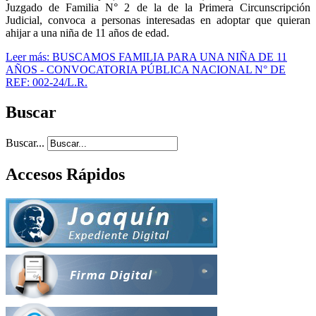
Juzgado de Familia N° 2 de la de la Primera Circunscripción
Judicial, convoca a personas interesadas en adoptar que quieran
ahijar a una niña de 11 años de edad.
Leer más: BUSCAMOS FAMILIA PARA UNA NIÑA DE 11
AÑOS - CONVOCATORIA PÚBLICA NACIONAL N° DE
REF: 002-24/L.R.
Buscar
Buscar...
Accesos Rápidos