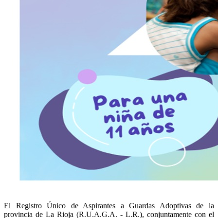
El Registro Único de Aspirantes a Guardas Adoptivas de la
provincia de La Rioja (R.U.A.G.A. - L.R.), conjuntamente con el