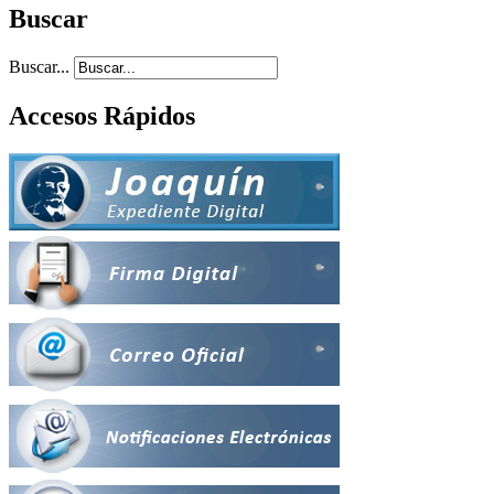
Buscar
Buscar...
Accesos Rápidos