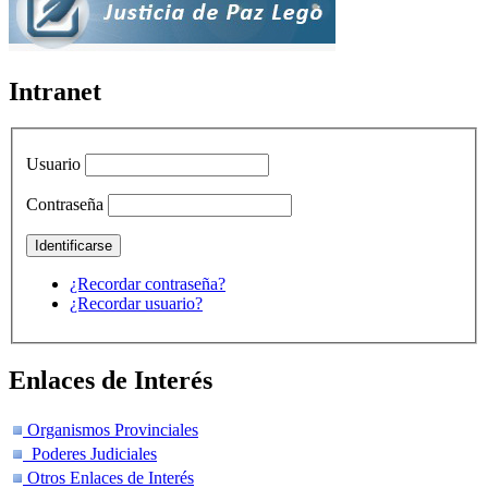
Intranet
Usuario
Contraseña
¿Recordar contraseña?
¿Recordar usuario?
Enlaces de Interés
Organismos Provinciales
Poderes Judiciales
Otros Enlaces de Interés