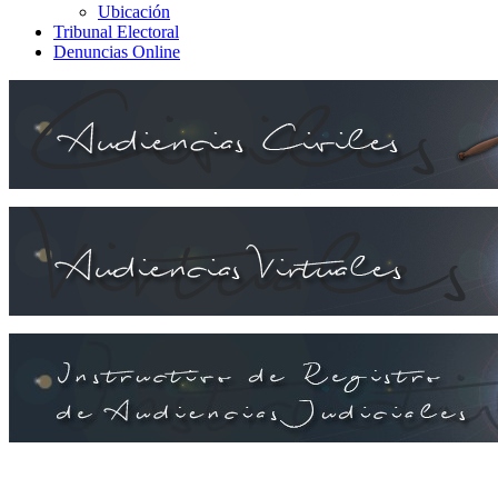
Ubicación
Tribunal Electoral
Denuncias Online