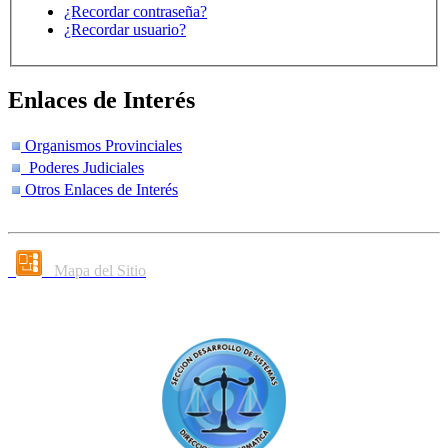
¿Recordar contraseña?
¿Recordar usuario?
Enlaces de Interés
Organismos Provinciales
Poderes Judiciales
Otros Enlaces de Interés
Mapa del Sitio