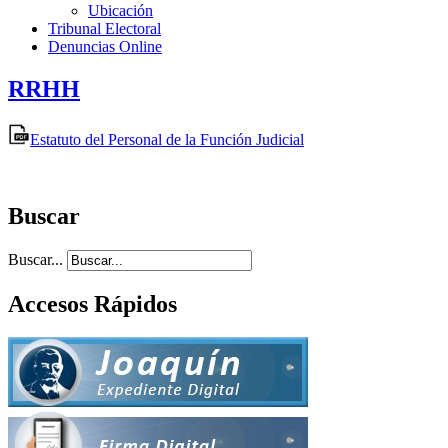
Ubicación
Tribunal Electoral
Denuncias Online
RRHH
Estatuto del Personal de la Función Judicial
Buscar
Buscar...
Accesos Rápidos