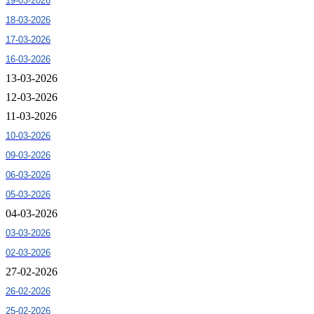
19-03-2026
18-03-2026
17-03-2026
16-03-2026
13-03-2026
12-03-2026
11-03-2026
10-03-2026
09-03-2026
06-03-2026
05-03-2026
04-03-2026
03-03-2026
02-03-2026
27-02-2026
26-02-2026
25-02-2026