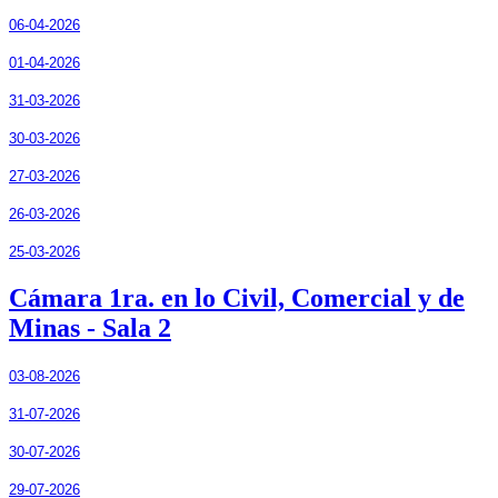
06-04-2026
01-04-2026
31-03-2026
30-03-2026
27-03-2026
26-03-2026
25-03-2026
Cámara 1ra. en lo Civil, Comercial y de
Minas - Sala 2
03-08-2026
31-07-2026
30-07-2026
29-07-2026