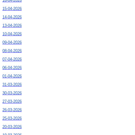
16-04-2026
15-04-2026
14-04-2026
13-04-2026
10-04-2026
09-04-2026
08-04-2026
07-04-2026
06-04-2026
01-04-2026
31-03-2026
30-03-2026
27-03-2026
26-03-2026
25-03-2026
20-03-2026