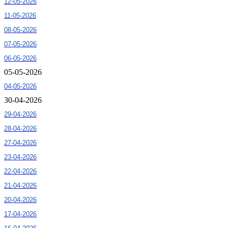
12-05-2026
11-05-2026
08-05-2026
07-05-2026
06-05-2026
05-05-2026
04-05-2026
30-04-2026
29-04-2026
28-04-2026
27-04-2026
23-04-2026
22-04-2026
21-04-2026
20-04-2026
17-04-2026