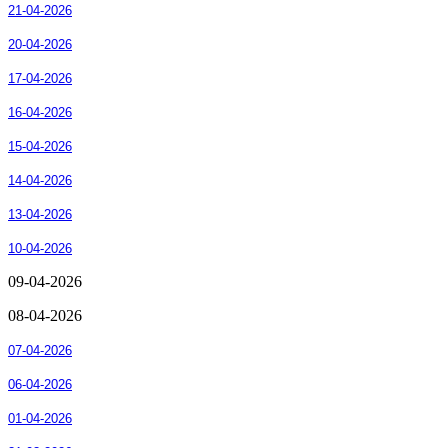
21-04-2026
20-04-2026
17-04-2026
16-04-2026
15-04-2026
14-04-2026
13-04-2026
10-04-2026
09-04-2026
08-04-2026
07-04-2026
06-04-2026
01-04-2026