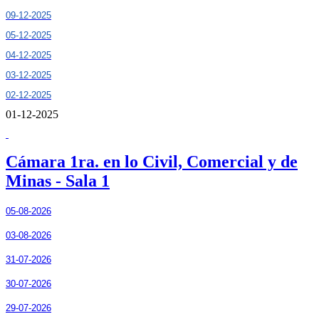
09-12-2025
05-12-2025
04-12-2025
03-12-2025
02-12-2025
01-12-2025
Cámara 1ra. en lo Civil, Comercial y de
Minas - Sala 1
05-08-2026
03-08-2026
31-07-2026
30-07-2026
29-07-2026