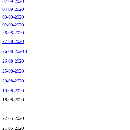
07-09-2020
04-09-2020
03-09-2020
02-09-2020
28-08-2020
27-08-2020
26-08-2020-1
26-08-2020
25-08-2020
20-08-2020
19-08-2020
18-08-2020
22-05-2020
21-05-2020