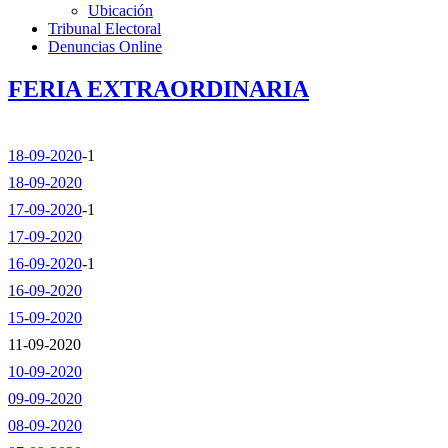
Ubicación
Tribunal Electoral
Denuncias Online
FERIA EXTRAORDINARIA
18-09-2020
-1
18-09-2020
17-09-2020
-1
17-09-2020
16-09-2020
-1
16-09-2020
15-09-2020
11-09-2020
10-09-2020
09-09-2020
08-09-2020