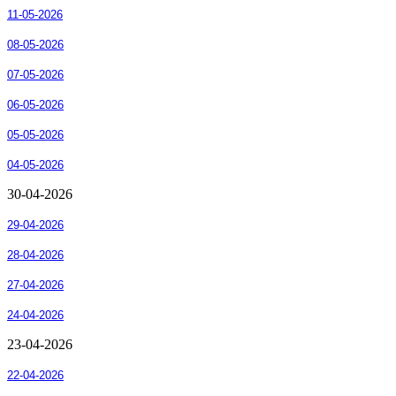
11-05-2026
08-05-2026
07-05-2026
06-05-2026
05-05-2026
04-05-2026
30-04-2026
29-04-2026
28-04-2026
27-04-2026
24-04-2026
23-04-2026
22-04-2026