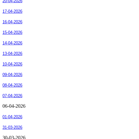
20-04-2026
17-04-2026
16-04-2026
15-04-2026
14-04-2026
13-04-2026
10-04-2026
09-04-2026
08-04-2026
07-04-2026
06-04-2026
01-04-2026
31-03-2026
30-03-2026