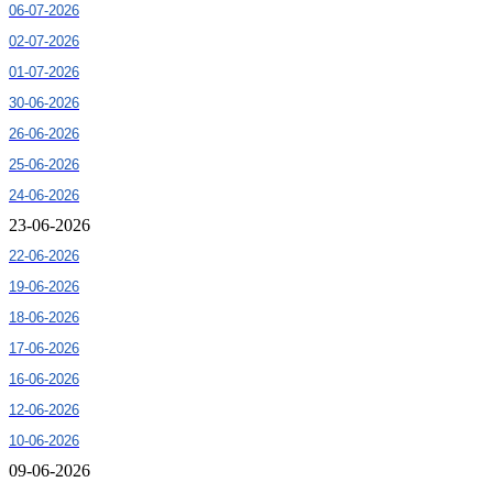
06-07-2026
02-07-2026
01-07-2026
30-06-2026
26-06-2026
25-06-2026
24-06-2026
23-06-2026
22-06-2026
19-06-2026
18-06-2026
17-06-2026
16-06-2026
12-06-2026
10-06-2026
09-06-2026