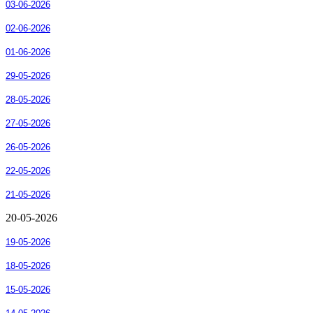
03-06-2026
02-06-2026
01-06-2026
29-05-2026
28-05-2026
27-05-2026
26-05-2026
22-05-2026
21-05-2026
20-05-2026
19-05-2026
18-05-2026
15-05-2026