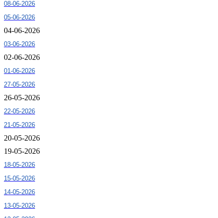
08-06-2026
05-06-2026
04-06-2026
03-06-2026
02-06-2026
01-06-2026
27-05-2026
26-05-2026
22-05-2026
21-05-2026
20-05-2026
19-05-2026
18-05-2026
15-05-2026
14-05-2026
13-05-2026