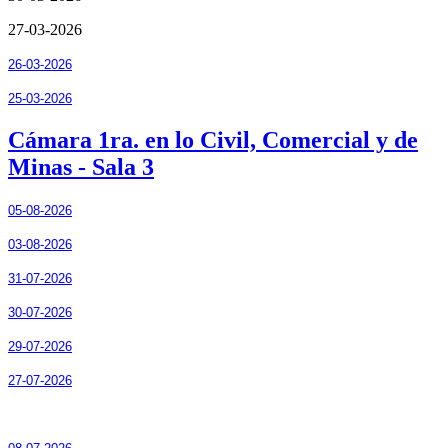
27-03-2026
26-03-2026
25-03-2026
Cámara 1ra. en lo Civil, Comercial y de
Minas - Sala 3
05-08-2026
03-08-2026
31-07-2026
30-07-2026
29-07-2026
27-07-2026