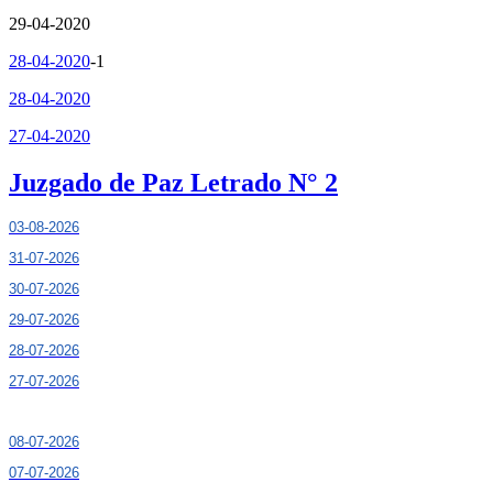
29-04-2020
28-04-2020
-1
28-04-2020
27-04-2020
Juzgado de Paz Letrado N° 2
03-08-2026
31-07-2026
30-07-2026
29-07-2026
28-07-2026
27-07-2026
08-07-2026
07-07-2026