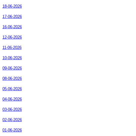
18-06-2026
17-06-2026
16-06-2026
12-06-2026
11-06-2026
10-06-2026
09-06-2026
08-06-2026
05-06-2026
04-06-2026
03-06-2026
02-06-2026
01-06-2026