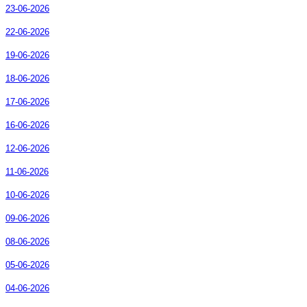
23-06-2026
22-06-2026
19-06-2026
18-06-2026
17-06-2026
16-06-2026
12-06-2026
11-06-2026
10-06-2026
09-06-2026
08-06-2026
05-06-2026
04-06-2026