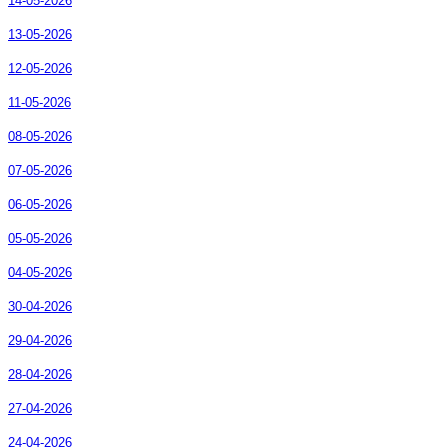
14-05-2026
13-05-2026
12-05-2026
11-05-2026
08-05-2026
07-05-2026
06-05-2026
05-05-2026
04-05-2026
30-04-2026
29-04-2026
28-04-2026
27-04-2026
24-04-2026