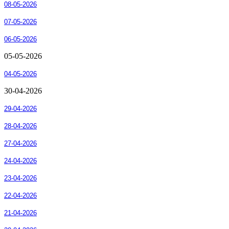
08-05-2026
07-05-2026
06-05-2026
05-05-2026
04-05-2026
30-04-2026
29-04-2026
28-04-2026
27-04-2026
24-04-2026
23-04-2026
22-04-2026
21-04-2026