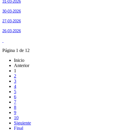
31-03-2026
30-03-2026
27-03-2026
26-03-2026
Página 1 de 12
Inicio
Anterior
1
2
3
4
5
6
7
8
9
10
Siguiente
Final