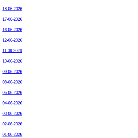
18-06-2026
17-06-2026
16-06-2026
12-06-2026
11-06-2026
10-06-2026
09-06-2026
08-06-2026
05-06-2026
04-06-2026
03-06-2026
02-06-2026
01-06-2026