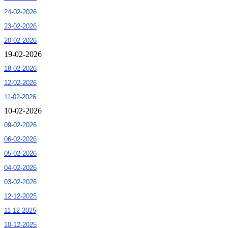
24-02-2026
23-02-2026
20-02-2026
19-02-2026
18-02-2026
12-02-2026
11-02-2026
10-02-2026
09-02-2026
06-02-2026
05-02-2026
04-02-2026
03-02-2026
12-12-2025
11-12-2025
10-12-2025