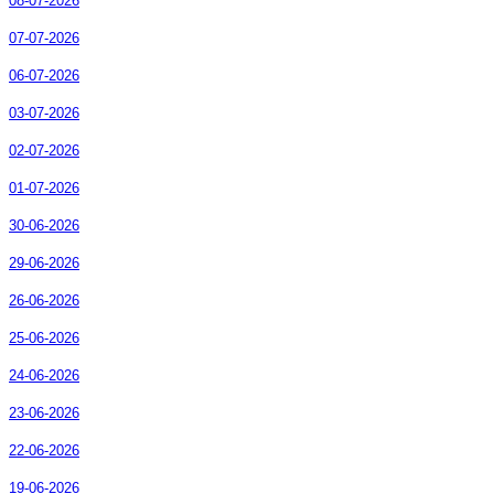
08-07-2026
07-07-2026
06-07-2026
03-07-2026
02-07-2026
01-07-2026
30-06-2026
29-06-2026
26-06-2026
25-06-2026
24-06-2026
23-06-2026
22-06-2026
19-06-2026