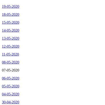
19-05-2020
18-05-2020
15-05-2020
14-05-2020
13-05-2020
12-05-2020
11-05-2020
08-05-2020
07-05-2020
06-05-2020
05-05-2020
04-05-2020
30-04-2020