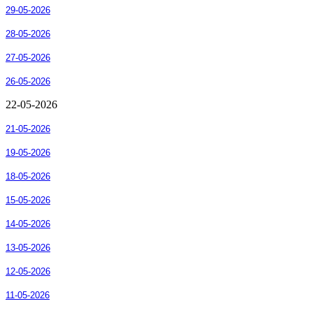
29-05-2026
28-05-2026
27-05-2026
26-05-2026
22-05-2026
21-05-2026
19-05-2026
18-05-2026
15-05-2026
14-05-2026
13-05-2026
12-05-2026
11-05-2026