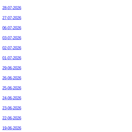
28-07-2026
27-07-2026
06-07-2026
03-07-2026
02-07-2026
01-07-2026
29-06-2026
26-06-2026
25-06-2026
24-06-2026
23-06-2026
22-06-2026
19-06-2026