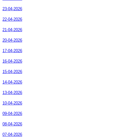
23-04-2026
22-04-2026
21-04-2026
20-04-2026
17-04-2026
16-04-2026
15-04-2026
14-04-2026
13-04-2026
10-04-2026
09-04-2026
08-04-2026
07-04-2026