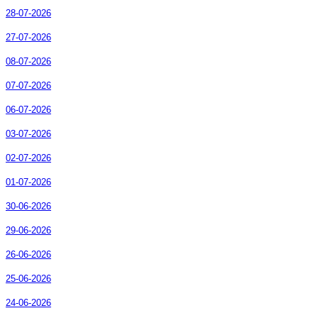
28-07-2026
27-07-2026
08-07-2026
07-07-2026
06-07-2026
03-07-2026
02-07-2026
01-07-2026
30-06-2026
29-06-2026
26-06-2026
25-06-2026
24-06-2026