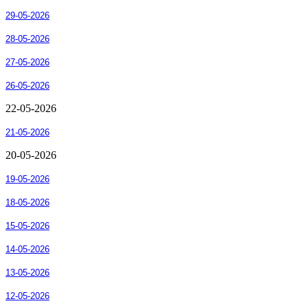
29-05-2026
28-05-2026
27-05-2026
26-05-2026
22-05-2026
21-05-2026
20-05-2026
19-05-2026
18-05-2026
15-05-2026
14-05-2026
13-05-2026
12-05-2026