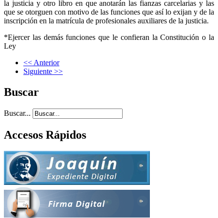
la justicia y otro libro en que anotarán las fianzas carcelarias y las
que se otorguen con motivo de las funciones que así lo exijan y de la
inscripción en la matrícula de profesionales auxiliares de la justicia.
*Ejercer las demás funciones que le confieran la Constitución o la
Ley
<< Anterior
Siguiente >>
Buscar
Buscar...
Accesos Rápidos