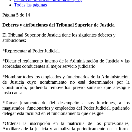
Todas las páginas
Página 5 de 14
Deberes y atribuciones del Tribunal Superior de Justicia
El Tribunal Superior de Justicia tiene los siguientes deberes y
atribuciones:
*Representar al Poder Judicial.
*Dictar el reglamento interno de la Administración de Justicia y las
acordadas conducentes al mejor servicio judiciario.
*Nombrar todos los empleados y funcionarios de la Administración
de Justicia cuyo nombramiento no está determinados por la
Constitución, pudiendo removerlos previo sumario que atestigüe
justa causa.
*Tomar juramento de fiel desempeño a sus funciones, a los
magistrados, funcionarios y empleados del Poder Judicial, pudiendo
delegar esta facultad en el funcionamiento que designe.
*Ordenar la inscripción en la matricula de los profesionales,
Auxiliares de la justicia y actualizarla periódicamente en la forma