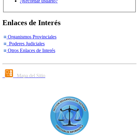
¿Recordar usuario?
Enlaces de Interés
Organismos Provinciales
Poderes Judiciales
Otros Enlaces de Interés
Mapa del Sitio