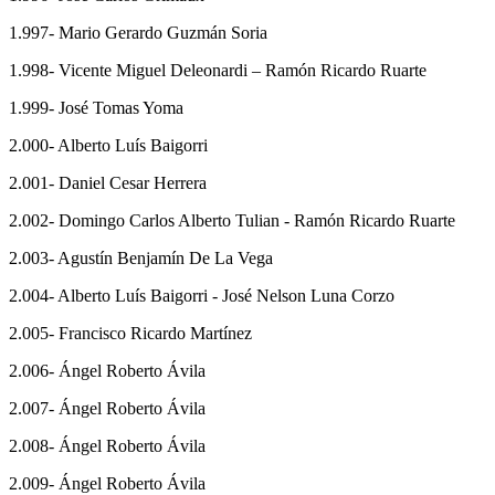
1.997- Mario Gerardo Guzmán Soria
1.998- Vicente Miguel Deleonardi – Ramón Ricardo Ruarte
1.999- José Tomas Yoma
2.000- Alberto Luís Baigorri
2.001- Daniel Cesar Herrera
2.002- Domingo Carlos Alberto Tulian - Ramón Ricardo Ruarte
2.003- Agustín Benjamín De La Vega
2.004- Alberto Luís Baigorri - José Nelson Luna Corzo
2.005- Francisco Ricardo Martínez
2.006- Ángel Roberto Ávila
2.007- Ángel Roberto Ávila
2.008- Ángel Roberto Ávila
2.009- Ángel Roberto Ávila