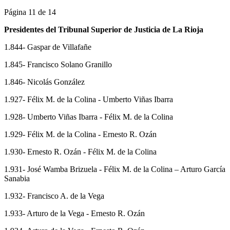
Página 11 de 14
Presidentes del Tribunal Superior de Justicia de La Rioja
1.844- Gaspar de Villafañe
1.845- Francisco Solano Granillo
1.846- Nicolás González
1.927- Félix M. de la Colina - Umberto Viñas Ibarra
1.928- Umberto Viñas Ibarra - Félix M. de la Colina
1.929- Félix M. de la Colina - Ernesto R. Ozán
1.930- Ernesto R. Ozán - Félix M. de la Colina
1.931- José Wamba Brizuela - Félix M. de la Colina – Arturo García
Sanabia
1.932- Francisco A. de la Vega
1.933- Arturo de la Vega - Ernesto R. Ozán