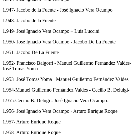
1.947- Jacobo de la Fuente - José Ignacio Vera Ocampo
1.948- Jacobo de la Fuente
1.949- José Ignacio Vera Ocampo – Luís Luccini
1.950- José Ignacio Vera Ocampo - Jacobo De La Fuente
1.951- Jacobo De La Fuente
1.952- Francisco Baigorri - Manuel Guillermo Fernández Valdes-
José Tomas Yoma
1.953- José Tomas Yoma - Manuel Guillermo Fernández Valdes
1.954-Manuel Guillermo Fernández Valdes - Cecilio B. Deluigi-
1.955-Cecilio B. Delugi - José Ignacio Vera Ocampo-
1.956- José Ignacio Vera Ocampo - Arturo Enrique Roque
1.957- Arturo Enrique Roque
1.958- Arturo Enrique Roque