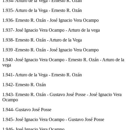
1.934- Arturo de la Vega - Ernesto R. Ozán
1.935- Arturo de la Vega - Ernesto R. Ozán
1.936- Ernesto R. Ozán - José Ignacio Vera Ocampo
1.937- José Ignacio Vera Ocampo - Arturo de la vega
1.938- Ernesto R. Ozán - Arturo de la Vega
1.939 -Ernesto R. Ozán - José Ignacio Vera Ocampo
1.940 -José Ignacio Vera Ocampo - Ernesto R. Ozán - Arturo de la
vega
1.941- Arturo de la Vega - Ernesto R. Ozán
1.942- Ernesto R. Ozán
1.943- Ernesto R. Ozán - Gustavo José Posse - José Ignacio Vera
Ocampo
1.944- Gustavo José Posse
1.945- José Ignacio Vera Ocampo - Gustavo José Posse
1.946- José Ignacio Vera Ocampo