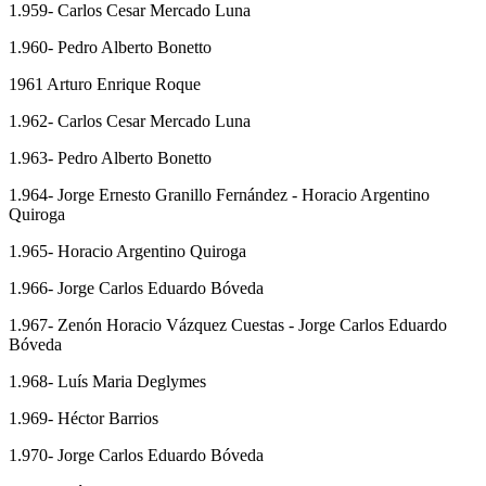
1.959- Carlos Cesar Mercado Luna
1.960- Pedro Alberto Bonetto
1961 Arturo Enrique Roque
1.962- Carlos Cesar Mercado Luna
1.963- Pedro Alberto Bonetto
1.964- Jorge Ernesto Granillo Fernández - Horacio Argentino
Quiroga
1.965- Horacio Argentino Quiroga
1.966- Jorge Carlos Eduardo Bóveda
1.967- Zenón Horacio Vázquez Cuestas - Jorge Carlos Eduardo
Bóveda
1.968- Luís Maria Deglymes
1.969- Héctor Barrios
1.970- Jorge Carlos Eduardo Bóveda