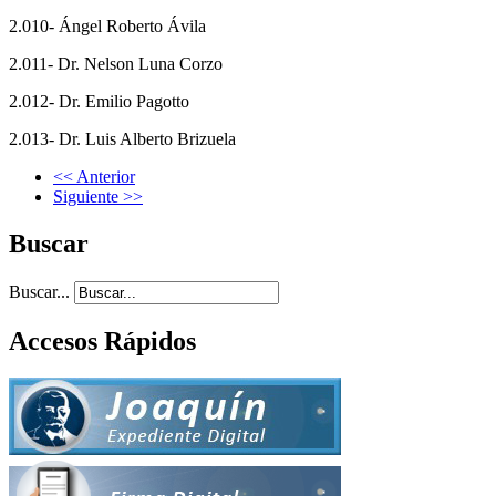
2.010- Ángel Roberto Ávila
2.011- Dr. Nelson Luna Corzo
2.012- Dr. Emilio Pagotto
2.013- Dr. Luis Alberto Brizuela
<< Anterior
Siguiente >>
Buscar
Buscar...
Accesos Rápidos