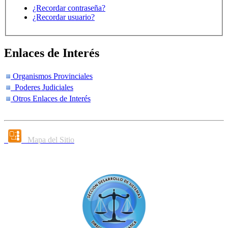
¿Recordar contraseña?
¿Recordar usuario?
Enlaces de Interés
Organismos Provinciales
Poderes Judiciales
Otros Enlaces de Interés
Mapa del Sitio